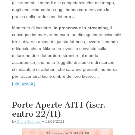
gli strumenti, i metodi e le competenze che nel tempo,
dagli anni cinquanta a oggi, hanno caratterizzato la
pratica della traduzione letteraria.
Momento di incontro,
in presenza e in streaming
, il
convegno intende promuovere un dialogo imprescindibile
tra le diverse anime di questa fabbrica, ovvero il mondo
editoriale che a Milano ha investito e investe sulla
diffusione delle letterature straniere, il mondo
accademico, che ne fa l’oggetto di studio e di ricerche
stimolanti, e i traduttori, che saranno presenti, numerosi,
per raccontarci luci e ombre del loro lavoro.…
[ Va' avanti ]
Porte Aperte AITI (iscr.
entro 22/11)
by
Giulia Grimoldi
•
11/09/2021