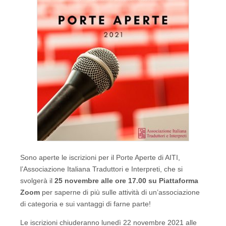
Sono aperte le iscrizioni per il Porte Aperte di AITI,
l’Associazione Italiana Traduttori e Interpreti, che si
svolgerà il
25 novembre alle ore 17.00 su Piattaforma
Zoom
per saperne di più sulle attività di un’associazione
di categoria e sui vantaggi di farne parte!
Le iscrizioni chiuderanno lunedì 22 novembre 2021 alle