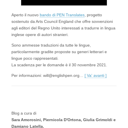
Aperto il nuovo
bando di PEN Translates
, progetto
sostenuto da Arts Council England che offre sovvenzioni
agli editori del Regno Unito interessati a tradurre in lingua
inglese opere di autori stranieri.
Sono ammesse traduzioni da tutte le lingue,
particolarmente gradite proposte su generi letterari e
lingue poco rappresentati.
La scadenza per le domande è il 30 novembre 2021.
Per informazioni: will@englishpen.org…
[ Va' avanti ]
Blog a cura di
Sara Amorosini, Piernicola D'Ortona, Giulia Grimoldi e
Damiano Latella.