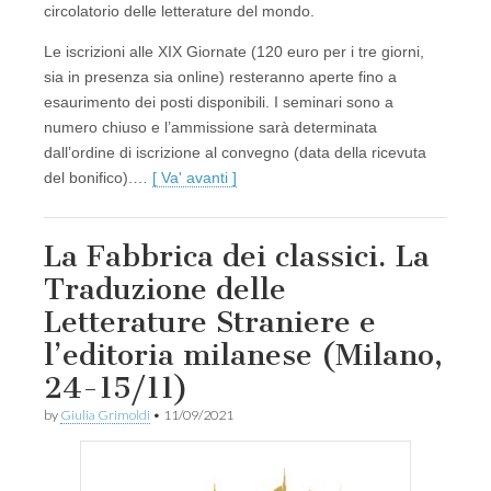
circolatorio delle letterature del mondo.
Le iscrizioni alle XIX Giornate (120 euro per i tre giorni,
sia in presenza sia online) resteranno aperte fino a
esaurimento dei posti disponibili. I seminari sono a
numero chiuso e l’ammissione sarà determinata
dall’ordine di iscrizione al convegno (data della ricevuta
del bonifico).…
[ Va' avanti ]
La Fabbrica dei classici. La
Traduzione delle
Letterature Straniere e
l’editoria milanese (Milano,
24-15/11)
by
Giulia Grimoldi
•
11/09/2021