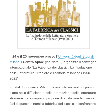
Il 24 e il 25 novembre
presso l’
Università degli Studi di
Milano
il
Centro Apice
(via Noto 6) organizza il convegno
internazionale “La Fabbrica dei classici. La Traduzione
delle Letterature Straniere e l’editoria milanese (1950-
2021)”.
Fin dal dopoguerra Milano ha assunto un ruolo di primo
piano nella diffusione e nella promozione delle letterature
straniere: il convegno si propone di analizzare le diverse
fasi di questa dinamica fabbrica dei classici e confrontare