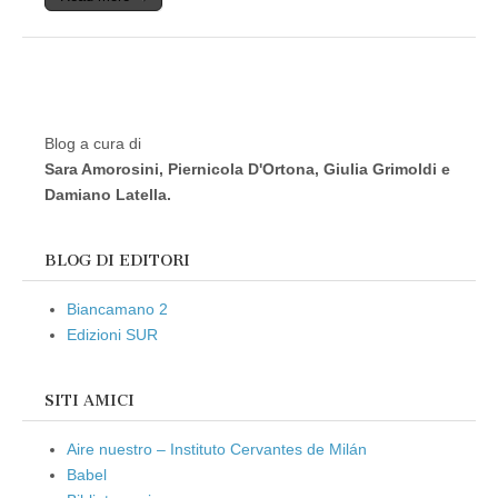
Blog a cura di
Sara Amorosini, Piernicola D'Ortona, Giulia Grimoldi e
Damiano Latella.
BLOG DI EDITORI
Biancamano 2
Edizioni SUR
SITI AMICI
Aire nuestro – Instituto Cervantes de Milán
Babel