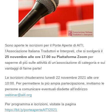
Sono aperte le iscrizioni per il Porte Aperte di AITI,
l’Associazione Italiana Traduttori e Interpreti, che si svolgerà il
25 novembre alle ore 17.00 su Piattaforma Zoom
per
saperne di più sulle attività di un’associazione di categoria e sui
vantaggi di farne parte!
Le iscrizioni chiuderanno lunedì 22 novembre 2021 alle ore
10:00. Per permettere la più ampia partecipazione, invitiamo le
persone a comunicare eventuali disdette all’indirizzo
webinar@aiti.org
Per programma e iscrizioni, visitate la pagina
https://bit.ly/porteaperteAITI2021