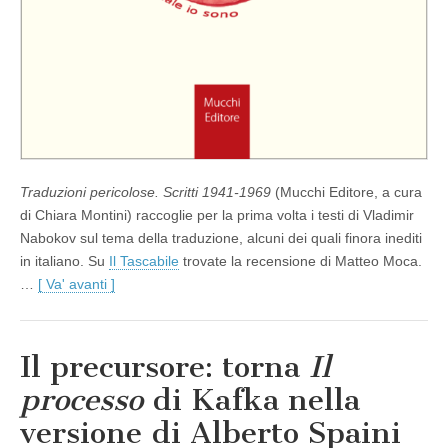
Traduzioni pericolose. Scritti 1941-1969
(Mucchi Editore, a cura
di Chiara Montini) raccoglie per la prima volta i testi di Vladimir
Nabokov sul tema della traduzione, alcuni dei quali finora inediti
in italiano. Su
Il Tascabile
trovate la recensione di Matteo Moca.
…
[ Va' avanti ]
Il precursore: torna
Il
processo
di Kafka nella
versione di Alberto Spaini