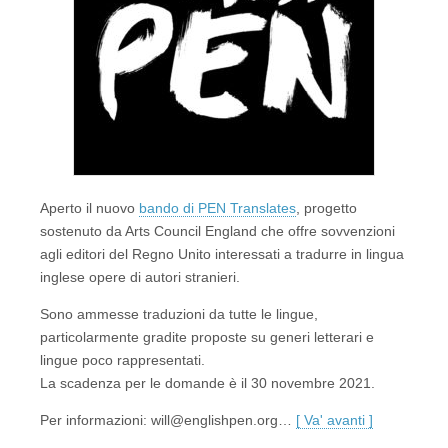
Aperto il nuovo
bando di PEN Translates
, progetto
sostenuto da Arts Council England che offre sovvenzioni
agli editori del Regno Unito interessati a tradurre in lingua
inglese opere di autori stranieri.
Sono ammesse traduzioni da tutte le lingue,
particolarmente gradite proposte su generi letterari e
lingue poco rappresentati.
La scadenza per le domande è il 30 novembre 2021.
Per informazioni: will@englishpen.org…
[ Va' avanti ]