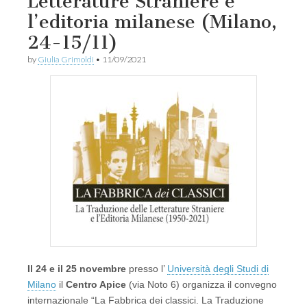
Letterature Straniere e
l’editoria milanese (Milano,
24-15/11)
by
Giulia Grimoldi
•
11/09/2021
Il 24 e il 25 novembre
presso l’
Università degli Studi di
Milano
il
Centro Apice
(via Noto 6) organizza il convegno
internazionale “La Fabbrica dei classici. La Traduzione