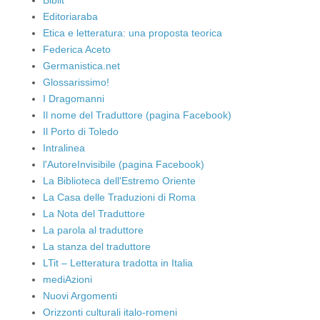
Editoriaraba
Etica e letteratura: una proposta teorica
Federica Aceto
Germanistica.net
Glossarissimo!
I Dragomanni
Il nome del Traduttore (pagina Facebook)
Il Porto di Toledo
Intralinea
l'AutoreInvisibile (pagina Facebook)
La Biblioteca dell'Estremo Oriente
La Casa delle Traduzioni di Roma
La Nota del Traduttore
La parola al traduttore
La stanza del traduttore
LTit – Letteratura tradotta in Italia
mediAzioni
Nuovi Argomenti
Orizzonti culturali italo-romeni