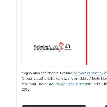
Segnaliamo con piacere il volume
Scrivere in italiano i lib
Cavagnoli, edito dalla Fondazione Arnoldo e Alberto Mond
tenuti dai vincitori del
Premio Babel-Formentini
nelle ult
2018.