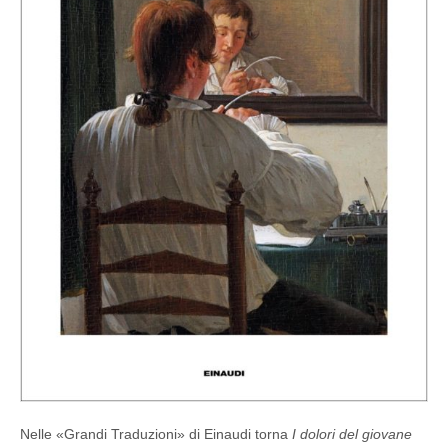
Nelle «Grandi Traduzioni» di Einaudi torna
I dolori del giovane