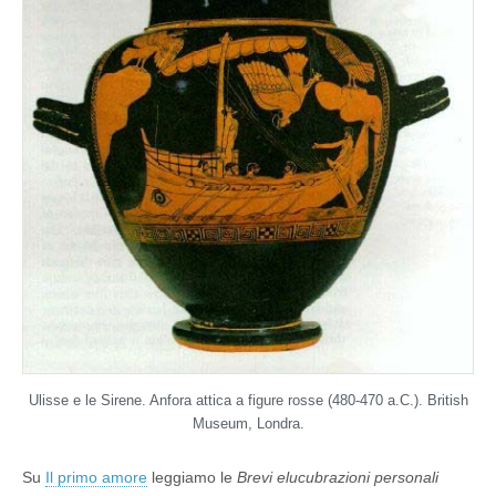
Ulisse e le Sirene. Anfora attica a figure rosse (480-470 a.C.). British
Museum, Londra.
Su
Il primo amore
leggiamo le
Brevi elucubrazioni personali