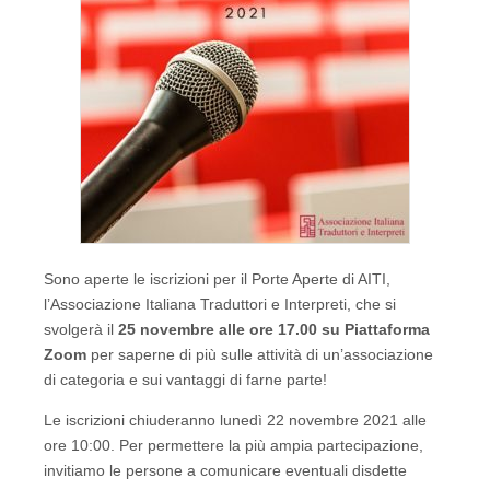
Sono aperte le iscrizioni per il Porte Aperte di AITI,
l’Associazione Italiana Traduttori e Interpreti, che si
svolgerà il
25 novembre alle ore 17.00 su Piattaforma
Zoom
per saperne di più sulle attività di un’associazione
di categoria e sui vantaggi di farne parte!
Le iscrizioni chiuderanno lunedì 22 novembre 2021 alle
ore 10:00. Per permettere la più ampia partecipazione,
invitiamo le persone a comunicare eventuali disdette