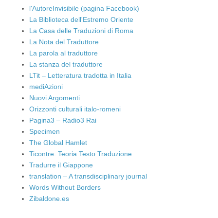
l'AutoreInvisibile (pagina Facebook)
La Biblioteca dell'Estremo Oriente
La Casa delle Traduzioni di Roma
La Nota del Traduttore
La parola al traduttore
La stanza del traduttore
LTit – Letteratura tradotta in Italia
mediAzioni
Nuovi Argomenti
Orizzonti culturali italo-romeni
Pagina3 – Radio3 Rai
Specimen
The Global Hamlet
Ticontre. Teoria Testo Traduzione
Tradurre il Giappone
translation – A transdisciplinary journal
Words Without Borders
Zibaldone.es