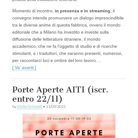
Momento di incontro,
in presenza e in streaming
, il
convegno intende promuovere un dialogo imprescindibile
tra le diverse anime di questa fabbrica, ovvero il mondo
editoriale che a Milano ha investito e investe sulla
diffusione delle letterature straniere, il mondo
accademico, che ne fa l’oggetto di studio e di ricerche
stimolanti, e i traduttori, che saranno presenti, numerosi,
per raccontarci luci e ombre del loro lavoro.…
[ Va' avanti ]
Porte Aperte AITI (iscr.
entro 22/11)
by
Giulia Grimoldi
•
11/09/2021