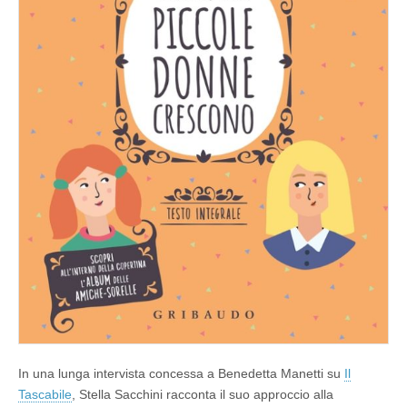
In una lunga intervista concessa a Benedetta Manetti su
Il
Tascabile
, Stella Sacchini racconta il suo approccio alla