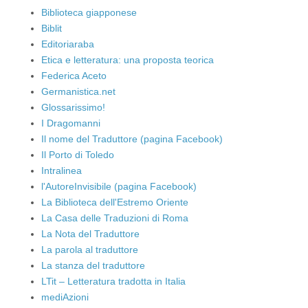
Biblioteca giapponese
Biblit
Editoriaraba
Etica e letteratura: una proposta teorica
Federica Aceto
Germanistica.net
Glossarissimo!
I Dragomanni
Il nome del Traduttore (pagina Facebook)
Il Porto di Toledo
Intralinea
l'AutoreInvisibile (pagina Facebook)
La Biblioteca dell'Estremo Oriente
La Casa delle Traduzioni di Roma
La Nota del Traduttore
La parola al traduttore
La stanza del traduttore
LTit – Letteratura tradotta in Italia
mediAzioni