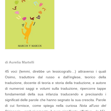
di Aurelia Martelli
45 voci (lemmi, direbbe un lessicografo…) attraverso i quali
Osimo, traduttore dal russo e dall’inglese, teorico della
traduzione, docente di teoria e storia della traduzione, e autore
di numerosi saggi e volumi sulla traduzione, ripercorre tappe
fondamentali della sua infanzia traducendo e precisando i
significati delle parole che hanno segnato la sua crescita. Parole
di cui fornisce, come spiega nella curiosa
Nota all’uso del