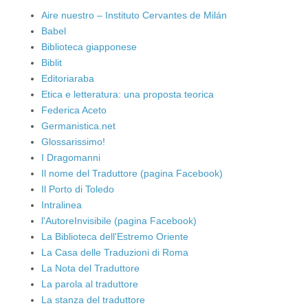
Aire nuestro – Instituto Cervantes de Milán
Babel
Biblioteca giapponese
Biblit
Editoriaraba
Etica e letteratura: una proposta teorica
Federica Aceto
Germanistica.net
Glossarissimo!
I Dragomanni
Il nome del Traduttore (pagina Facebook)
Il Porto di Toledo
Intralinea
l'AutoreInvisibile (pagina Facebook)
La Biblioteca dell'Estremo Oriente
La Casa delle Traduzioni di Roma
La Nota del Traduttore
La parola al traduttore
La stanza del traduttore