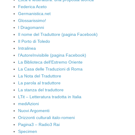
Federica Aceto
Germanistica.net
Glossarissimo!
I Dragomanni
Il nome del Traduttore (pagina Facebook)
Il Porto di Toledo
Intralinea
l'AutoreInvisibile (pagina Facebook)
La Biblioteca dell'Estremo Oriente
La Casa delle Traduzioni di Roma
La Nota del Traduttore
La parola al traduttore
La stanza del traduttore
LTit – Letteratura tradotta in Italia
mediAzioni
Nuovi Argomenti
Orizzonti culturali italo-romeni
Pagina3 – Radio3 Rai
Specimen