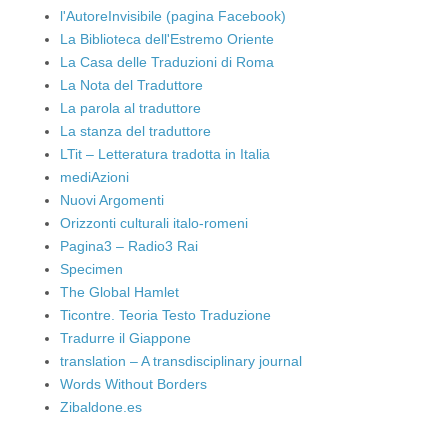
l'AutoreInvisibile (pagina Facebook)
La Biblioteca dell'Estremo Oriente
La Casa delle Traduzioni di Roma
La Nota del Traduttore
La parola al traduttore
La stanza del traduttore
LTit – Letteratura tradotta in Italia
mediAzioni
Nuovi Argomenti
Orizzonti culturali italo-romeni
Pagina3 – Radio3 Rai
Specimen
The Global Hamlet
Ticontre. Teoria Testo Traduzione
Tradurre il Giappone
translation – A transdisciplinary journal
Words Without Borders
Zibaldone.es