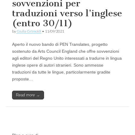
sovvenzioni per
traduzioni verso l’inglese
(entro 30/11)
by
Giulia Grimoldi
•
11/09/2021
Aperto il nuovo bando di PEN Translates, progetto
sostenuto da Arts Council England che offre sovvenzioni
agli editori del Regno Unito interessati a tradurre in lingua
inglese opere di autori stranieri. Sono ammesse
traduzioni da tutte le lingue, particolarmente gradite
proposte…
Read more →