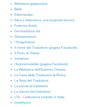
Biblioteca giapponese
Biblit
Editoriaraba
Etica e letteratura: una proposta teorica
Federica Aceto
Germanistica.net
Glossarissimo!
I Dragomanni
Il nome del Traduttore (pagina Facebook)
Il Porto di Toledo
Intralinea
l'AutoreInvisibile (pagina Facebook)
La Biblioteca dell'Estremo Oriente
La Casa delle Traduzioni di Roma
La Nota del Traduttore
La parola al traduttore
La stanza del traduttore
LTit – Letteratura tradotta in Italia
mediAzioni