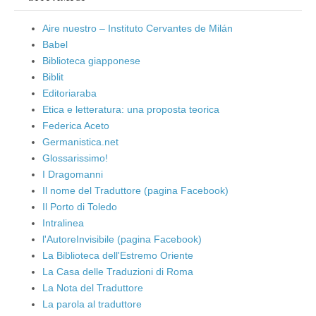
Aire nuestro – Instituto Cervantes de Milán
Babel
Biblioteca giapponese
Biblit
Editoriaraba
Etica e letteratura: una proposta teorica
Federica Aceto
Germanistica.net
Glossarissimo!
I Dragomanni
Il nome del Traduttore (pagina Facebook)
Il Porto di Toledo
Intralinea
l'AutoreInvisibile (pagina Facebook)
La Biblioteca dell'Estremo Oriente
La Casa delle Traduzioni di Roma
La Nota del Traduttore
La parola al traduttore