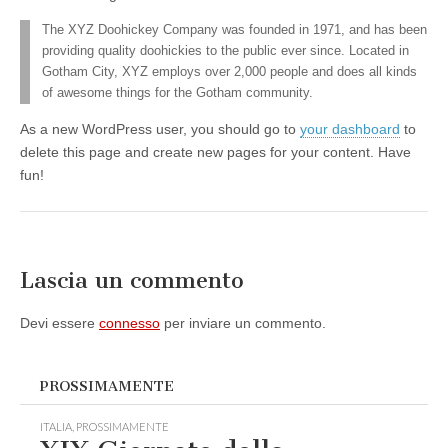
The XYZ Doohickey Company was founded in 1971, and has been
providing quality doohickies to the public ever since. Located in
Gotham City, XYZ employs over 2,000 people and does all kinds
of awesome things for the Gotham community.
As a new WordPress user, you should go to
your dashboard
to
delete this page and create new pages for your content. Have
fun!
Lascia un commento
Devi essere
connesso
per inviare un commento.
PROSSIMAMENTE
ITALIA
,
PROSSIMAMENTE