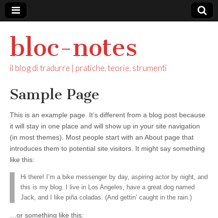
bloc-notes
il blog di tradurre | pratiche, teorie, strumenti
Sample Page
This is an example page. It’s different from a blog post because
it will stay in one place and will show up in your site navigation
(in most themes). Most people start with an About page that
introduces them to potential site visitors. It might say something
like this:
Hi there! I’m a bike messenger by day, aspiring actor by night, and
this is my blog. I live in Los Angeles, have a great dog named
Jack, and I like piña coladas. (And gettin’ caught in the rain.)
…or something like this: