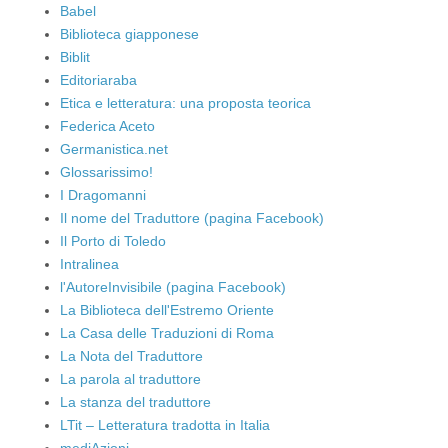
Babel
Biblioteca giapponese
Biblit
Editoriaraba
Etica e letteratura: una proposta teorica
Federica Aceto
Germanistica.net
Glossarissimo!
I Dragomanni
Il nome del Traduttore (pagina Facebook)
Il Porto di Toledo
Intralinea
l'AutoreInvisibile (pagina Facebook)
La Biblioteca dell'Estremo Oriente
La Casa delle Traduzioni di Roma
La Nota del Traduttore
La parola al traduttore
La stanza del traduttore
LTit – Letteratura tradotta in Italia