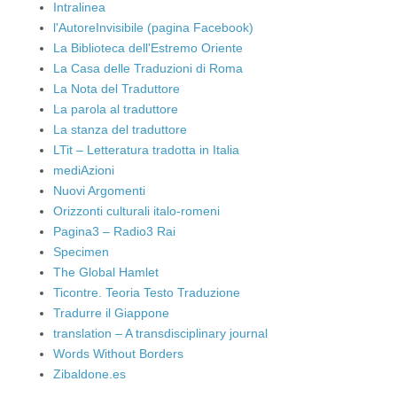
Intralinea
l'AutoreInvisibile (pagina Facebook)
La Biblioteca dell'Estremo Oriente
La Casa delle Traduzioni di Roma
La Nota del Traduttore
La parola al traduttore
La stanza del traduttore
LTit – Letteratura tradotta in Italia
mediAzioni
Nuovi Argomenti
Orizzonti culturali italo-romeni
Pagina3 – Radio3 Rai
Specimen
The Global Hamlet
Ticontre. Teoria Testo Traduzione
Tradurre il Giappone
translation – A transdisciplinary journal
Words Without Borders
Zibaldone.es