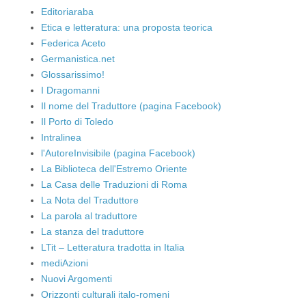
Editoriaraba
Etica e letteratura: una proposta teorica
Federica Aceto
Germanistica.net
Glossarissimo!
I Dragomanni
Il nome del Traduttore (pagina Facebook)
Il Porto di Toledo
Intralinea
l'AutoreInvisibile (pagina Facebook)
La Biblioteca dell'Estremo Oriente
La Casa delle Traduzioni di Roma
La Nota del Traduttore
La parola al traduttore
La stanza del traduttore
LTit – Letteratura tradotta in Italia
mediAzioni
Nuovi Argomenti
Orizzonti culturali italo-romeni