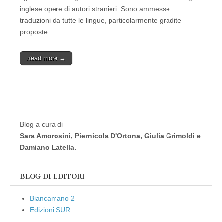
inglese opere di autori stranieri. Sono ammesse
traduzioni da tutte le lingue, particolarmente gradite
proposte…
Read more →
Blog a cura di
Sara Amorosini, Piernicola D'Ortona, Giulia Grimoldi e
Damiano Latella.
BLOG DI EDITORI
Biancamano 2
Edizioni SUR