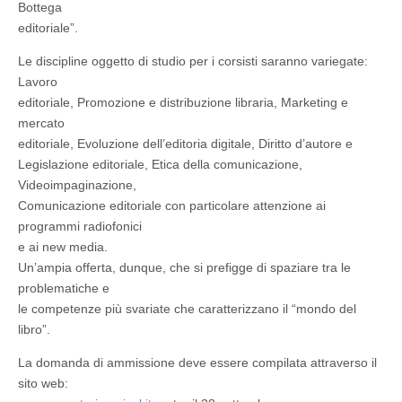
Bottega
editoriale”.
Le discipline oggetto di studio per i corsisti saranno variegate:
Lavoro
editoriale, Promozione e distribuzione libraria, Marketing e
mercato
editoriale, Evoluzione dell’editoria digitale, Diritto d’autore e
Legislazione editoriale, Etica della comunicazione,
Videoimpaginazione,
Comunicazione editoriale con particolare attenzione ai
programmi radiofonici
e ai new media.
Un’ampia offerta, dunque, che si prefigge di spaziare tra le
problematiche e
le competenze più svariate che caratterizzano il “mondo del
libro”.
La domanda di ammissione deve essere compilata attraverso il
sito web: