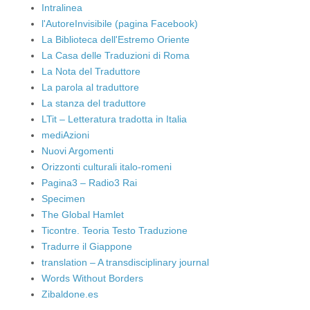
Intralinea
l'AutoreInvisibile (pagina Facebook)
La Biblioteca dell'Estremo Oriente
La Casa delle Traduzioni di Roma
La Nota del Traduttore
La parola al traduttore
La stanza del traduttore
LTit – Letteratura tradotta in Italia
mediAzioni
Nuovi Argomenti
Orizzonti culturali italo-romeni
Pagina3 – Radio3 Rai
Specimen
The Global Hamlet
Ticontre. Teoria Testo Traduzione
Tradurre il Giappone
translation – A transdisciplinary journal
Words Without Borders
Zibaldone.es