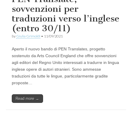
sovvenzioni per
traduzioni verso l’inglese
(entro 30/11)
by
Giulia Grimoldi
•
11/09/2021
Aperto il nuovo bando di PEN Translates, progetto
sostenuto da Arts Council England che offre sovvenzioni
agli editori del Regno Unito interessati a tradurre in lingua
inglese opere di autori stranieri. Sono ammesse
traduzioni da tutte le lingue, particolarmente gradite
proposte…
Read more →