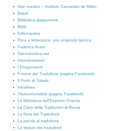
Aire nuestro – Instituto Cervantes de Milán
Babel
Biblioteca giapponese
Biblit
Editoriaraba
Etica e letteratura: una proposta teorica
Federica Aceto
Germanistica.net
Glossarissimo!
I Dragomanni
Il nome del Traduttore (pagina Facebook)
Il Porto di Toledo
Intralinea
l'AutoreInvisibile (pagina Facebook)
La Biblioteca dell'Estremo Oriente
La Casa delle Traduzioni di Roma
La Nota del Traduttore
La parola al traduttore
La stanza del traduttore