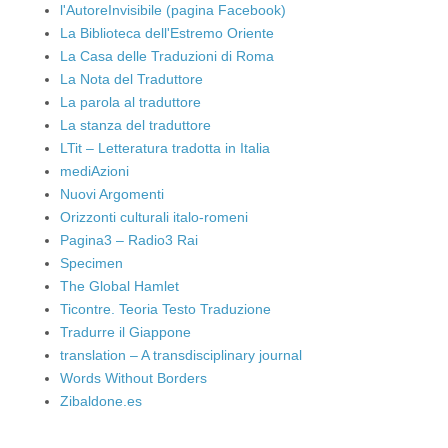
l'AutoreInvisibile (pagina Facebook)
La Biblioteca dell'Estremo Oriente
La Casa delle Traduzioni di Roma
La Nota del Traduttore
La parola al traduttore
La stanza del traduttore
LTit – Letteratura tradotta in Italia
mediAzioni
Nuovi Argomenti
Orizzonti culturali italo-romeni
Pagina3 – Radio3 Rai
Specimen
The Global Hamlet
Ticontre. Teoria Testo Traduzione
Tradurre il Giappone
translation – A transdisciplinary journal
Words Without Borders
Zibaldone.es