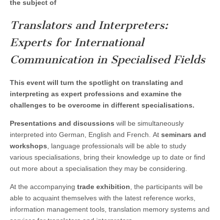
the subject of
Translators and Interpreters:
Experts for International
Communication in Specialised Fields
This event will turn the spotlight on translating and
interpreting as expert professions and examine the
challenges to be overcome in different specialisations.
Presentations and discussions
will be simultaneously
interpreted into German, English and French. At
seminars and
workshops
, language professionals will be able to study
various specialisations, bring their knowledge up to date or find
out more about a specialisation they may be considering.
At the accompanying
trade exhibition
, the participants will be
able to acquaint themselves with the latest reference works,
information management tools, translation memory systems and