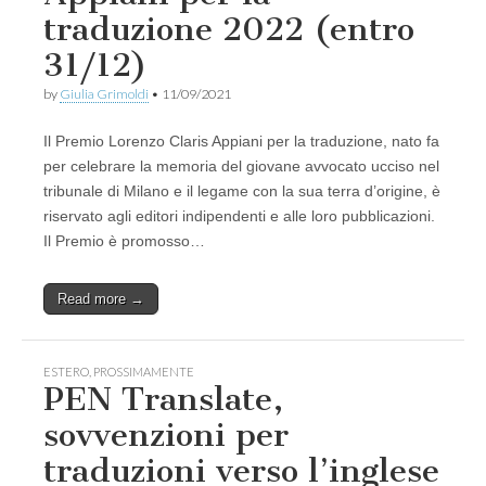
traduzione 2022 (entro
31/12)
by
Giulia Grimoldi
•
11/09/2021
Il Premio Lorenzo Claris Appiani per la traduzione, nato fa
per celebrare la memoria del giovane avvocato ucciso nel
tribunale di Milano e il legame con la sua terra d’origine, è
riservato agli editori indipendenti e alle loro pubblicazioni.
Il Premio è promosso…
Read more →
ESTERO
,
PROSSIMAMENTE
PEN Translate,
sovvenzioni per
traduzioni verso l’inglese