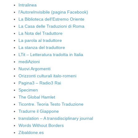
Intralinea
l'AutoreInvisibile (pagina Facebook)
La Biblioteca dell'Estremo Oriente
La Casa delle Traduzioni di Roma
La Nota del Traduttore
La parola al traduttore
La stanza del traduttore
LTit – Letteratura tradotta in Italia
mediAzioni
Nuovi Argomenti
Orizzonti culturali italo-romeni
Pagina3 – Radio3 Rai
Specimen
The Global Hamlet
Ticontre. Teoria Testo Traduzione
Tradurre il Giappone
translation – A transdisciplinary journal
Words Without Borders
Zibaldone.es