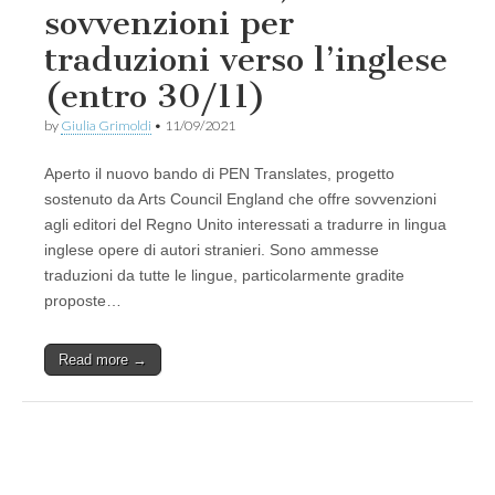
sovvenzioni per
traduzioni verso l’inglese
(entro 30/11)
by
Giulia Grimoldi
•
11/09/2021
Aperto il nuovo bando di PEN Translates, progetto
sostenuto da Arts Council England che offre sovvenzioni
agli editori del Regno Unito interessati a tradurre in lingua
inglese opere di autori stranieri. Sono ammesse
traduzioni da tutte le lingue, particolarmente gradite
proposte…
Read more →