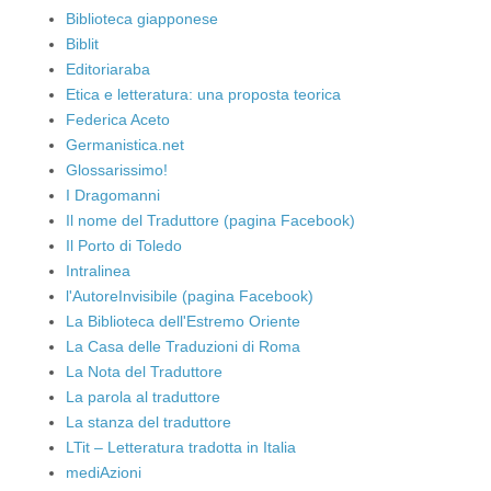
Biblioteca giapponese
Biblit
Editoriaraba
Etica e letteratura: una proposta teorica
Federica Aceto
Germanistica.net
Glossarissimo!
I Dragomanni
Il nome del Traduttore (pagina Facebook)
Il Porto di Toledo
Intralinea
l'AutoreInvisibile (pagina Facebook)
La Biblioteca dell'Estremo Oriente
La Casa delle Traduzioni di Roma
La Nota del Traduttore
La parola al traduttore
La stanza del traduttore
LTit – Letteratura tradotta in Italia
mediAzioni