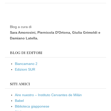
Blog a cura di
Sara Amorosini, Piernicola D'Ortona, Giulia Grimoldi e
Damiano Latella.
BLOG DI EDITORI
Biancamano 2
Edizioni SUR
SITI AMICI
Aire nuestro – Instituto Cervantes de Milán
Babel
Biblioteca giapponese