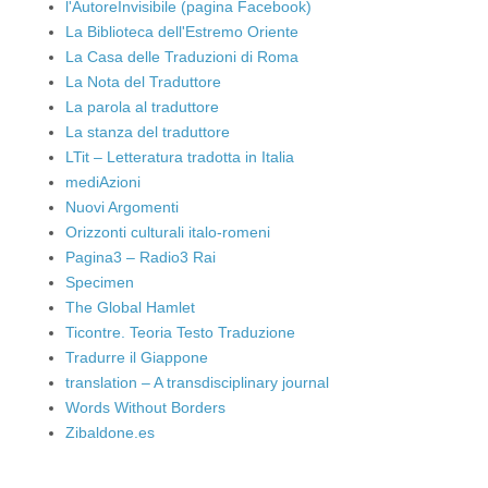
l'AutoreInvisibile (pagina Facebook)
La Biblioteca dell'Estremo Oriente
La Casa delle Traduzioni di Roma
La Nota del Traduttore
La parola al traduttore
La stanza del traduttore
LTit – Letteratura tradotta in Italia
mediAzioni
Nuovi Argomenti
Orizzonti culturali italo-romeni
Pagina3 – Radio3 Rai
Specimen
The Global Hamlet
Ticontre. Teoria Testo Traduzione
Tradurre il Giappone
translation – A transdisciplinary journal
Words Without Borders
Zibaldone.es