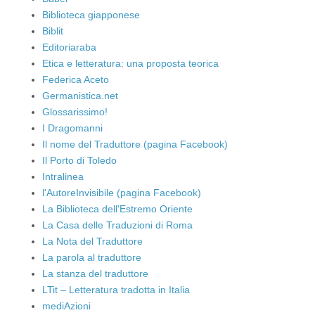
Biblioteca giapponese
Biblit
Editoriaraba
Etica e letteratura: una proposta teorica
Federica Aceto
Germanistica.net
Glossarissimo!
I Dragomanni
Il nome del Traduttore (pagina Facebook)
Il Porto di Toledo
Intralinea
l'AutoreInvisibile (pagina Facebook)
La Biblioteca dell'Estremo Oriente
La Casa delle Traduzioni di Roma
La Nota del Traduttore
La parola al traduttore
La stanza del traduttore
LTit – Letteratura tradotta in Italia
mediAzioni