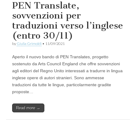
PEN Translate,
sovvenzioni per
traduzioni verso l’inglese
(entro 30/11)
by
Giulia Grimoldi
•
11/09/2021
Aperto il nuovo bando di PEN Translates, progetto
sostenuto da Arts Council England che offre sovvenzioni
agli editori del Regno Unito interessati a tradurre in lingua
inglese opere di autori stranieri. Sono ammesse
traduzioni da tutte le lingue, particolarmente gradite
proposte…
Read more →