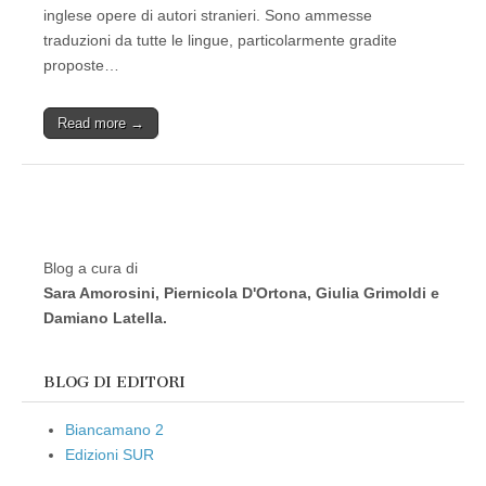
inglese opere di autori stranieri. Sono ammesse
traduzioni da tutte le lingue, particolarmente gradite
proposte…
Read more →
Blog a cura di
Sara Amorosini, Piernicola D'Ortona, Giulia Grimoldi e
Damiano Latella.
BLOG DI EDITORI
Biancamano 2
Edizioni SUR