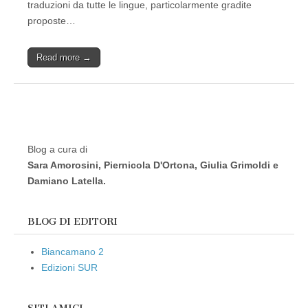
traduzioni da tutte le lingue, particolarmente gradite
proposte…
Read more →
Blog a cura di
Sara Amorosini, Piernicola D'Ortona, Giulia Grimoldi e
Damiano Latella.
BLOG DI EDITORI
Biancamano 2
Edizioni SUR