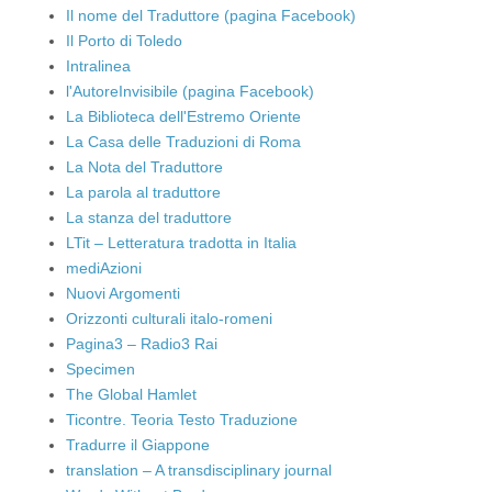
Il nome del Traduttore (pagina Facebook)
Il Porto di Toledo
Intralinea
l'AutoreInvisibile (pagina Facebook)
La Biblioteca dell'Estremo Oriente
La Casa delle Traduzioni di Roma
La Nota del Traduttore
La parola al traduttore
La stanza del traduttore
LTit – Letteratura tradotta in Italia
mediAzioni
Nuovi Argomenti
Orizzonti culturali italo-romeni
Pagina3 – Radio3 Rai
Specimen
The Global Hamlet
Ticontre. Teoria Testo Traduzione
Tradurre il Giappone
translation – A transdisciplinary journal