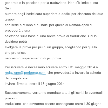
generale e la passione per la traduzione. Non c’è limite di età.
Se il
numero degli iscritti sarà superiore a dodici per ciascuno dei due
gruppi
con sede a Milano e quindici per quello di Roma/Napoli si
procederà a una
selezione sulla base di una breve prova di traduzione. Chi lo
desidera potrà
svolgere la prova per più di un gruppo, scegliendo poi quello
che preferisce
nel caso di superamento di più prove.
Per iscriversi è necessario scrivere entro il 31 maggio 2014 a
redazione@iperborea.com
, che provvederà a inviare la scheda
da compilare e
inviare, firmata, entro il 15 giugno 2014.
Successivamente verranno mandate a tutti gli iscritti le eventuali
prove di
traduzione, che dovranno essere consegnate entro il 30 giugno