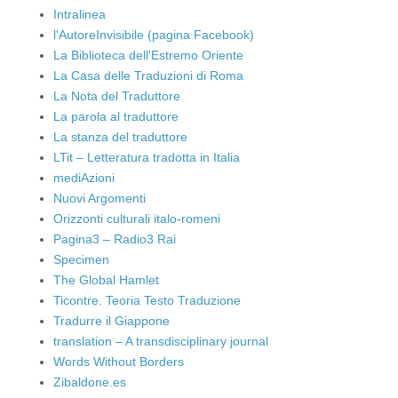
Intralinea
l'AutoreInvisibile (pagina Facebook)
La Biblioteca dell'Estremo Oriente
La Casa delle Traduzioni di Roma
La Nota del Traduttore
La parola al traduttore
La stanza del traduttore
LTit – Letteratura tradotta in Italia
mediAzioni
Nuovi Argomenti
Orizzonti culturali italo-romeni
Pagina3 – Radio3 Rai
Specimen
The Global Hamlet
Ticontre. Teoria Testo Traduzione
Tradurre il Giappone
translation – A transdisciplinary journal
Words Without Borders
Zibaldone.es