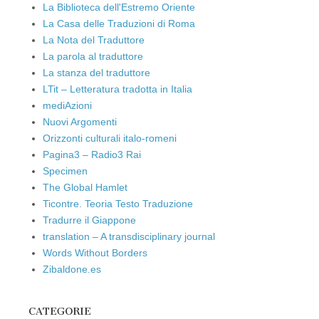
La Biblioteca dell'Estremo Oriente
La Casa delle Traduzioni di Roma
La Nota del Traduttore
La parola al traduttore
La stanza del traduttore
LTit – Letteratura tradotta in Italia
mediAzioni
Nuovi Argomenti
Orizzonti culturali italo-romeni
Pagina3 – Radio3 Rai
Specimen
The Global Hamlet
Ticontre. Teoria Testo Traduzione
Tradurre il Giappone
translation – A transdisciplinary journal
Words Without Borders
Zibaldone.es
CATEGORIE