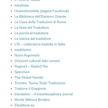
Intralinea
l'AutoreInvisibile (pagina Facebook)
La Biblioteca dell'Estremo Oriente
La Casa delle Traduzioni di Roma
La Nota del Traduttore
La parola al traduttore
La stanza del traduttore
LTit – Letteratura tradotta in Italia
mediAzioni
Nuovi Argomenti
Orizzonti culturali italo-romeni
Pagina3 – Radio3 Rai
Specimen
The Global Hamlet
Ticontre. Teoria Testo Traduzione
Tradurre il Giappone
translation – A transdisciplinary journal
Words Without Borders
Zibaldone.es