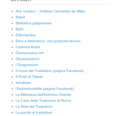
Aire nuestro – Instituto Cervantes de Milán
Babel
Biblioteca giapponese
Biblit
Editoriaraba
Etica e letteratura: una proposta teorica
Federica Aceto
Germanistica.net
Glossarissimo!
I Dragomanni
Il nome del Traduttore (pagina Facebook)
Il Porto di Toledo
Intralinea
l'AutoreInvisibile (pagina Facebook)
La Biblioteca dell'Estremo Oriente
La Casa delle Traduzioni di Roma
La Nota del Traduttore
La parola al traduttore