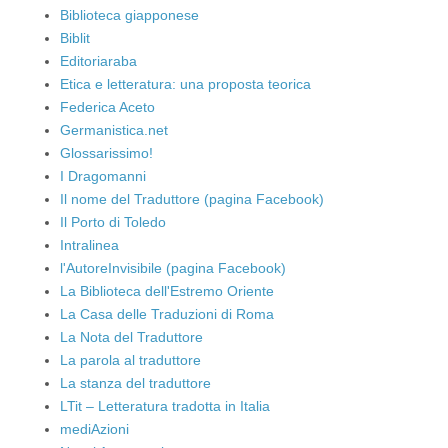
Biblioteca giapponese
Biblit
Editoriaraba
Etica e letteratura: una proposta teorica
Federica Aceto
Germanistica.net
Glossarissimo!
I Dragomanni
Il nome del Traduttore (pagina Facebook)
Il Porto di Toledo
Intralinea
l'AutoreInvisibile (pagina Facebook)
La Biblioteca dell'Estremo Oriente
La Casa delle Traduzioni di Roma
La Nota del Traduttore
La parola al traduttore
La stanza del traduttore
LTit – Letteratura tradotta in Italia
mediAzioni