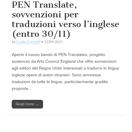
PEN Translate,
sovvenzioni per
traduzioni verso l’inglese
(entro 30/11)
by
Giulia Grimoldi
•
11/09/2021
Aperto il nuovo bando di PEN Translates, progetto
sostenuto da Arts Council England che offre sovvenzioni
agli editori del Regno Unito interessati a tradurre in lingua
inglese opere di autori stranieri. Sono ammesse
traduzioni da tutte le lingue, particolarmente gradite
proposte…
Read more →