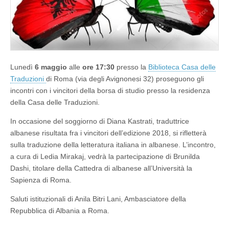
Lunedì
6 maggio
alle
ore 17:30
presso la
Biblioteca Casa delle
Traduzioni
di Roma (via degli Avignonesi 32) proseguono gli
incontri con i vincitori della borsa di studio presso la residenza
della Casa delle Traduzioni.
In occasione del soggiorno di Diana Kastrati, traduttrice
albanese risultata fra i vincitori dell’edizione 2018, si rifletterà
sulla traduzione della letteratura italiana in albanese. L’incontro,
a cura di Ledia Mirakaj, vedrà la partecipazione di Brunilda
Dashi, titolare della Cattedra di albanese all’Università la
Sapienza di Roma.
Saluti istituzionali di Anila Bitri Lani, Ambasciatore della
Repubblica di Albania a Roma.