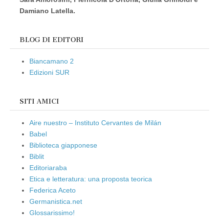
Damiano Latella.
BLOG DI EDITORI
Biancamano 2
Edizioni SUR
SITI AMICI
Aire nuestro – Instituto Cervantes de Milán
Babel
Biblioteca giapponese
Biblit
Editoriaraba
Etica e letteratura: una proposta teorica
Federica Aceto
Germanistica.net
Glossarissimo!