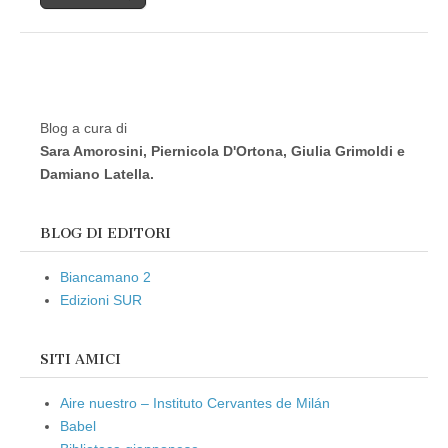
Blog a cura di
Sara Amorosini, Piernicola D'Ortona, Giulia Grimoldi e
Damiano Latella.
BLOG DI EDITORI
Biancamano 2
Edizioni SUR
SITI AMICI
Aire nuestro – Instituto Cervantes de Milán
Babel